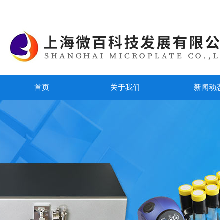
首页
关于我们
新闻动