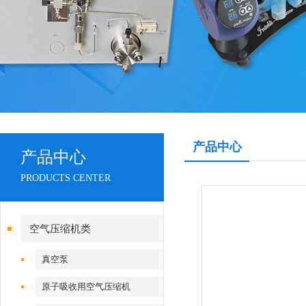
产品中心
产品中心
PRODUCTS CENTER
空气压缩机类
真空泵
原子吸收用空气压缩机