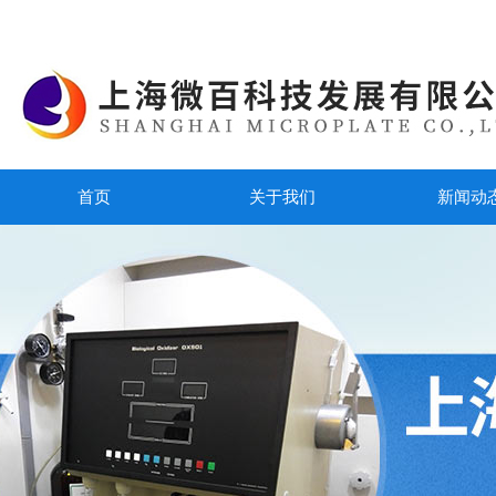
首页
关于我们
新闻动