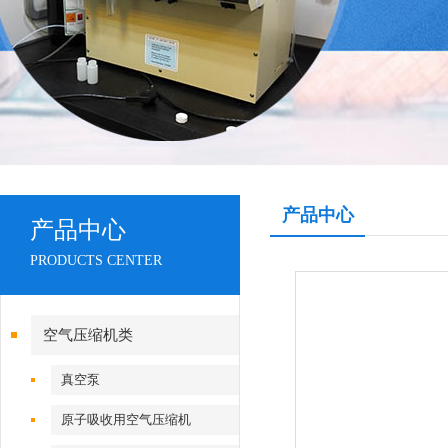
产品中心
产品中心
PRODUCTS CENTER
空气压缩机类
真空泵
原子吸收用空气压缩机