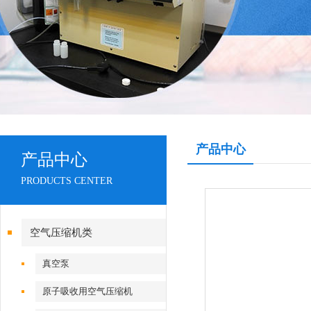
产品中心
产品中心
PRODUCTS CENTER
空气压缩机类
真空泵
原子吸收用空气压缩机