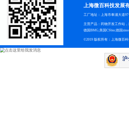
上海微百科技发展
工厂地址：上海市奉浦大道97
主营产品：药物开发工作站，药
德国BMG;美国CSbio;德国zinsse
©2019 版权所有：上海微百