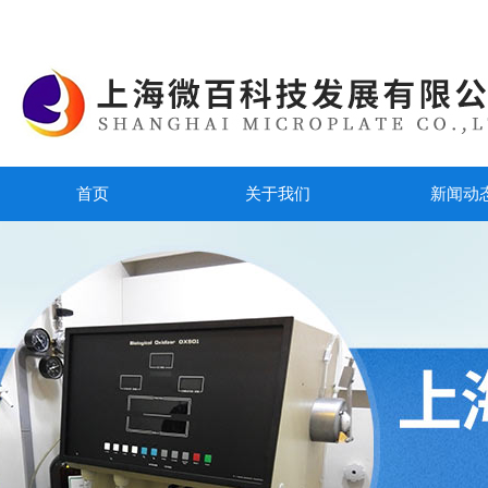
首页
关于我们
新闻动