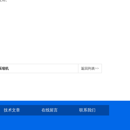
气压缩机
返回列表>>
技术文章
在线留言
联系我们