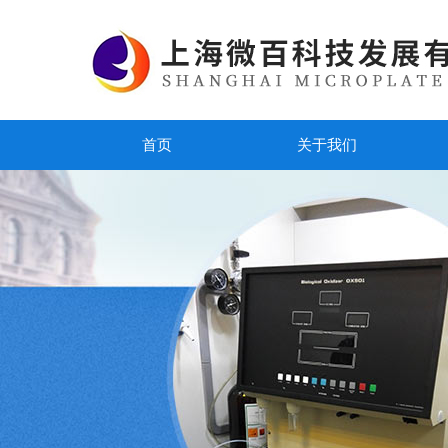
首页
关于我们