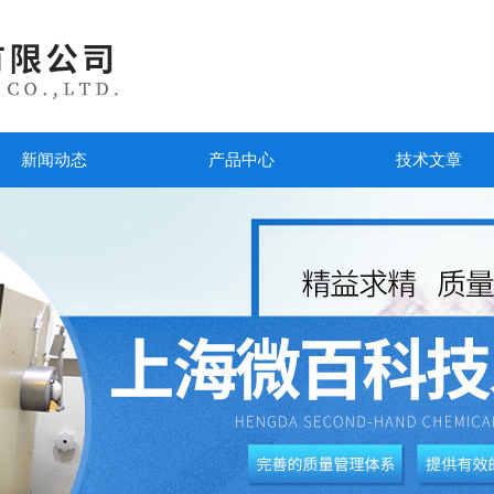
新闻动态
产品中心
技术文章