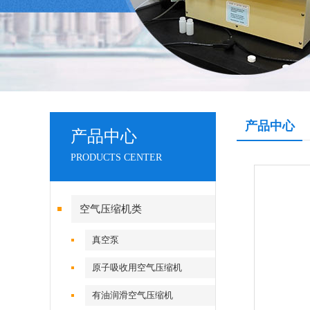
产品中心
产品中心
PRODUCTS CENTER
空气压缩机类
真空泵
原子吸收用空气压缩机
有油润滑空气压缩机