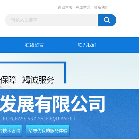
返回首页
在线留言
联系我们
在线留言
联系我们