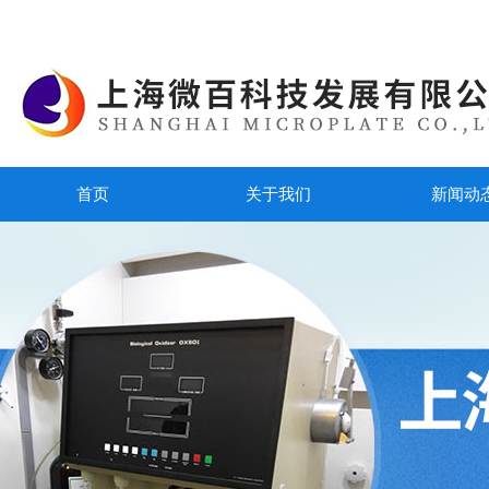
首页
关于我们
新闻动