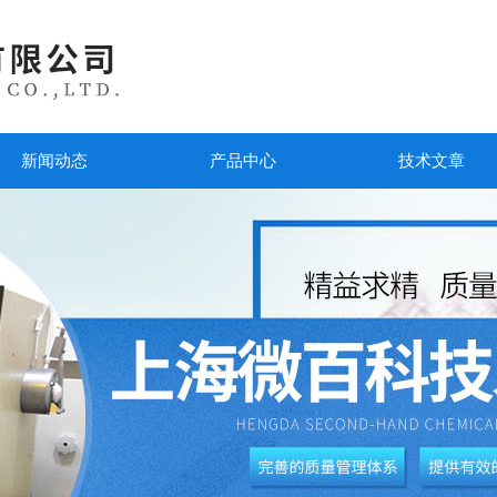
新闻动态
产品中心
技术文章