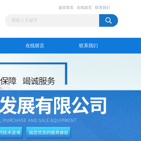
返回首页
在线留言
联系我们
在线留言
联系我们