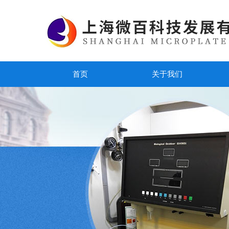
首页
关于我们