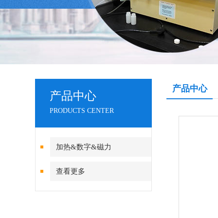
产品中心
产品中心
PRODUCTS CENTER
加热&数字&磁力
查看更多