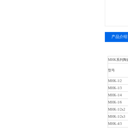
产品介绍
MHK系列陶
型号
MHK-1/2
MHK-1/3
MHK-1/4
MHK-1/6
MHK-1/2x2
MHK-1/2x3
MHK-4/3