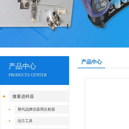
产品中心
产品中心
PRODUCTS CENTER
微量进样器
替代品牌仪器用注射器
法兰工具