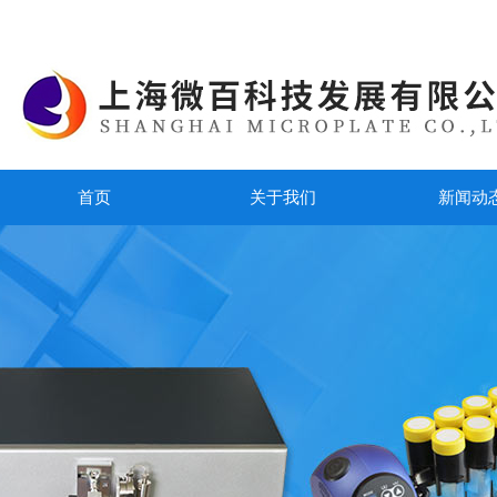
首页
关于我们
新闻动