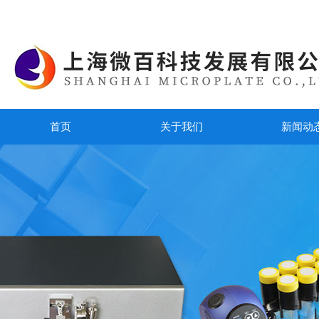
首页
关于我们
新闻动