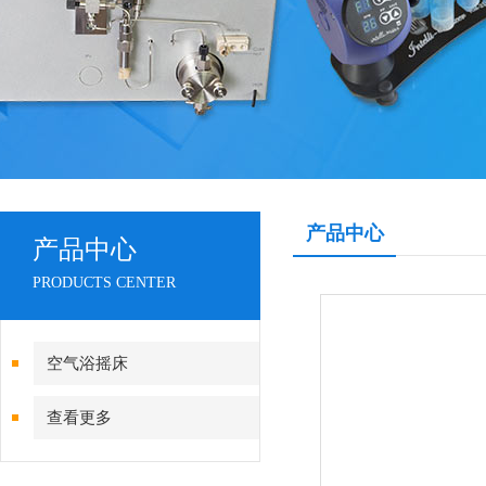
产品中心
产品中心
PRODUCTS CENTER
空气浴摇床
查看更多