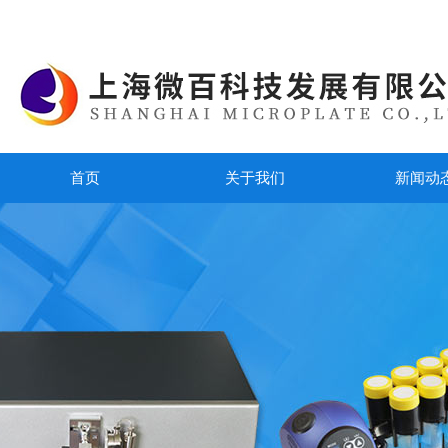
首页
关于我们
新闻动