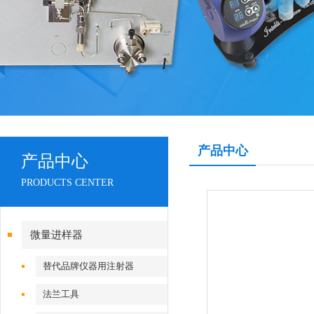
产品中心
产品中心
PRODUCTS CENTER
微量进样器
替代品牌仪器用注射器
法兰工具