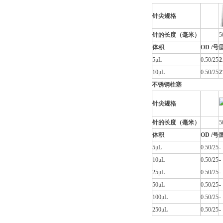
针尖规格
针的长度（毫米）
5
体积
OD /号
5μL
0.50/25
2
10μL
0.50/25
2
不锈钢柱塞
针尖规格
针的长度（毫米）
5
体积
OD /号
5μL
0.50/25
-
10μL
0.50/25
-
25μL
0.50/25
-
50μL
0.50/25
-
100μL
0.50/25
-
250μL
0.50/25
-