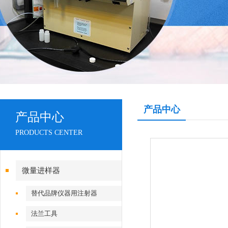
产品中心
产品中心
PRODUCTS CENTER
微量进样器
替代品牌仪器用注射器
法兰工具