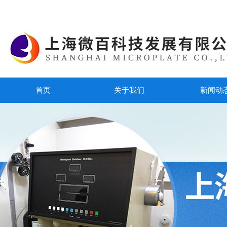
首页
关于我们
新闻动