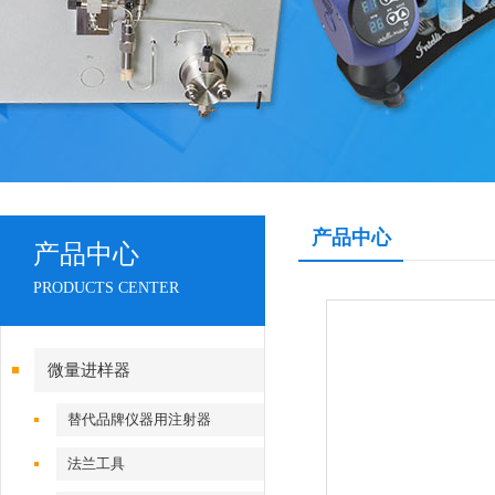
产品中心
产品中心
PRODUCTS CENTER
微量进样器
替代品牌仪器用注射器
法兰工具