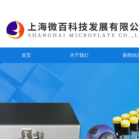
首页
关于我们
新闻动