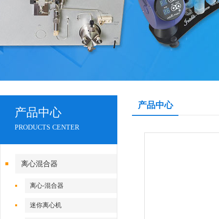
产品中心
产品中心
PRODUCTS CENTER
离心混合器
离心-混合器
迷你离心机