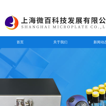
首页
关于我们
新闻动