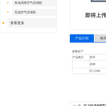
有油润滑空气压缩机
无油空气压缩机
查看更多
产品介绍
相
参数如下
产品图片
型号
名称
PC2100E
上一篇：
PC350E无油空