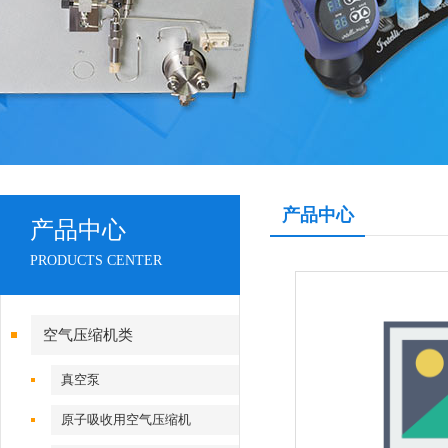
产品中心
产品中心
PRODUCTS CENTER
空气压缩机类
真空泵
原子吸收用空气压缩机