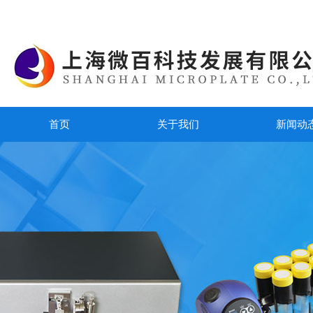
首页
关于我们
新闻动