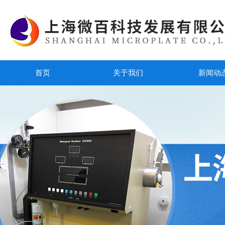
首页
关于我们
新闻动