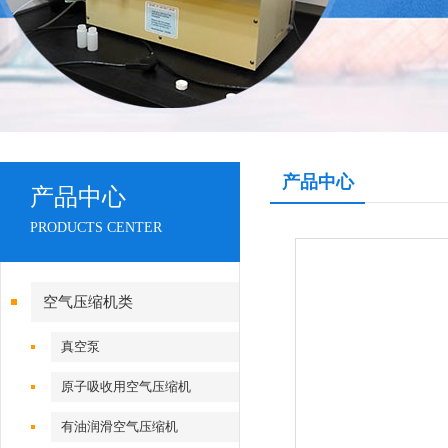
产品中心
产品中心
PRODUCTS CENTER
空气压缩机类
真空泵
原子吸收用空气压缩机
有油润滑空气压缩机