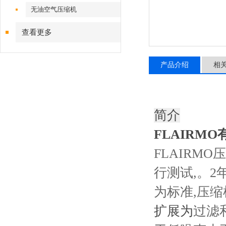
无油空气压缩机
查看更多
产品介绍
相
简介
FLAIRM
FLAIRM
行测试,。
2
为标准,压缩
扩展为
过滤