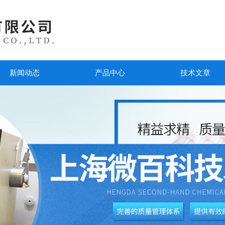
新闻动态
产品中心
技术文章