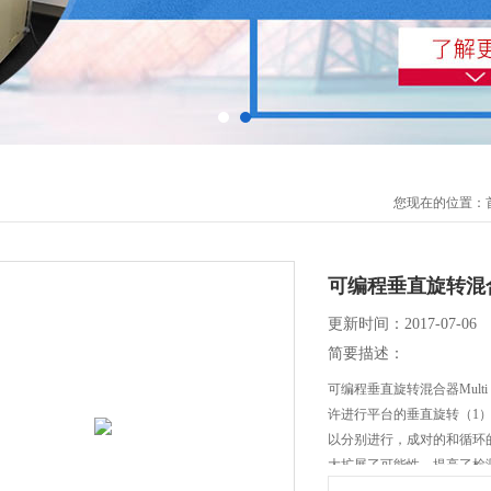
您现在的位置：
可编程垂直旋转混
更新时间：2017-07-06
简要描述：
可编程垂直旋转混合器Mult
许进行平台的垂直旋转（1
以分别进行，成对的和循环的
大扩展了可能性，提高了检
适用于冷室或者孵育器中。