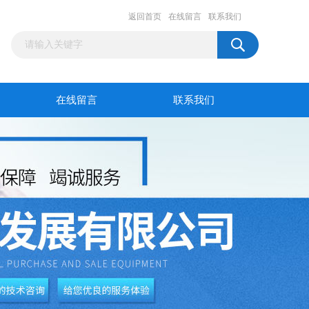
返回首页
在线留言
联系我们
在线留言
联系我们