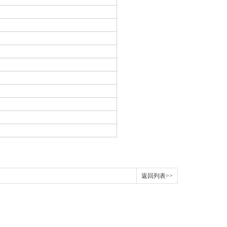
返回列表>>