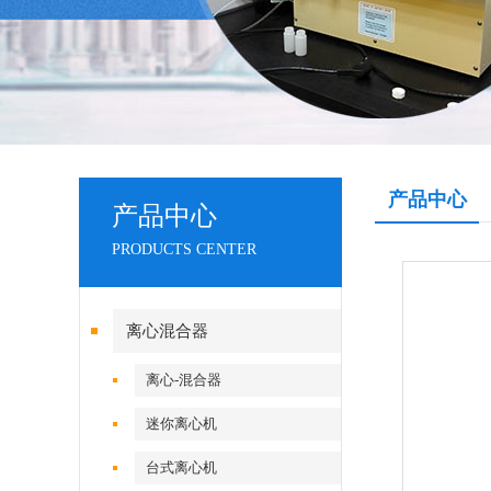
产品中心
产品中心
PRODUCTS CENTER
离心混合器
离心-混合器
迷你离心机
台式离心机