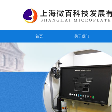
首页
关于我们