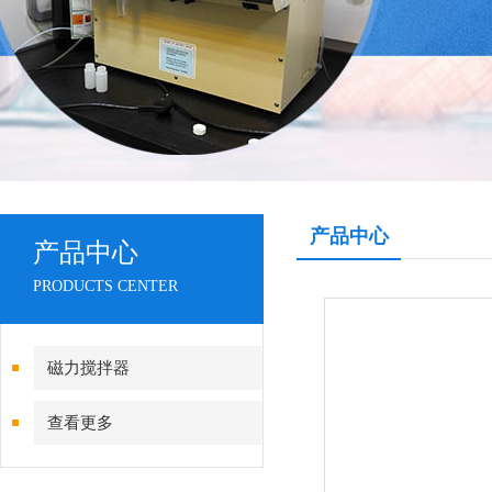
产品中心
产品中心
PRODUCTS CENTER
磁力搅拌器
查看更多