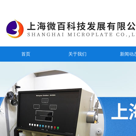
首页
关于我们
新闻动