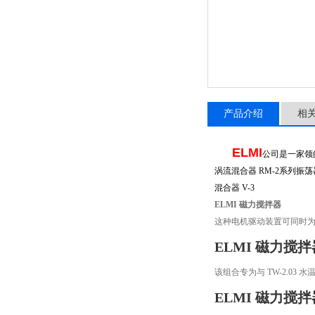
产品介绍
相
ELMI
公司是一家领
涡流混合器 RM-2系列振荡器
混合器 V-3
ELMI 磁力搅拌器
这种电机驱动装置可同时为
ELMI 磁力搅拌
该组合专为与 TW-2.0
ELMI 磁力搅拌