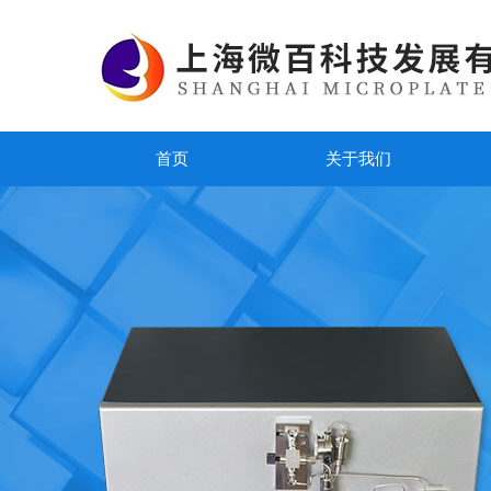
首页
关于我们