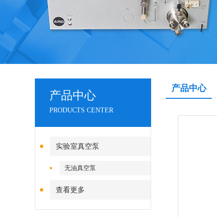
产品中心
产品中心
PRODUCTS CENTER
实验室真空泵
无油真空泵
查看更多