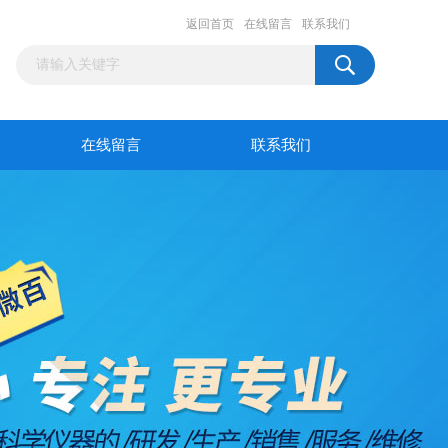
返回首页
在线留言
联系我们
在线留言
联系我们