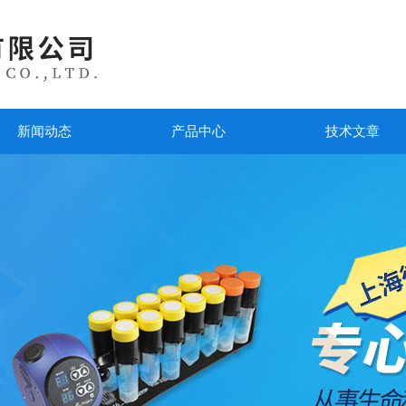
新闻动态
产品中心
技术文章