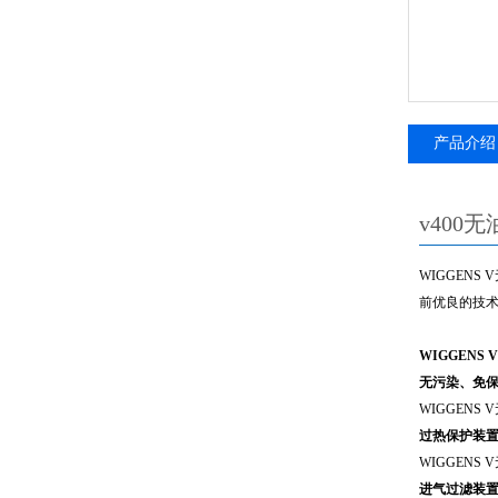
产品介绍
v400无
WIGGENS 
前优良的技术
WIGGENS 
无污染、免
WIGGENS 
过热保护装
WIGGENS 
进气过滤装