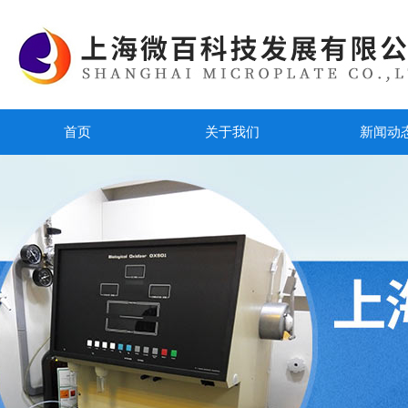
首页
关于我们
新闻动