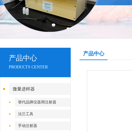
产品中心
产品中心
PRODUCTS CENTER
微量进样器
替代品牌仪器用注射器
法兰工具
手动注射器