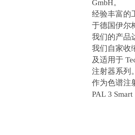
GmbH。
经验丰富的
于德国伊尔
我们的产品
我们自家收缩
及适用于 Tec
注射器系列
作为色谱注射
PAL 3 Sm