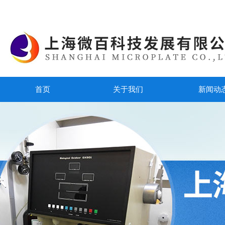
首页
关于我们
新闻动