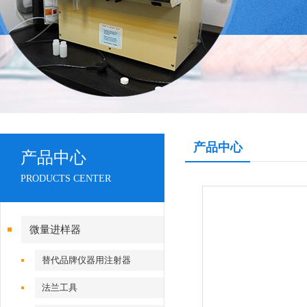
产品中心
产品中心
PRODUCTS CENTER
微量进样器
替代品牌仪器用注射器
法兰工具