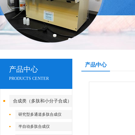
产品中心
产品中心
PRODUCTS CENTER
合成类（多肽和小分子合成）
研究型多通道多肽合成仪
半自动多肽合成仪