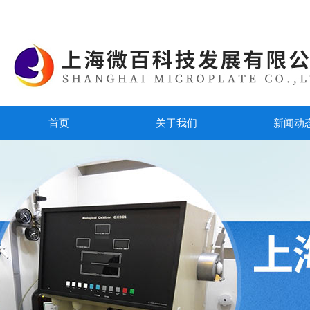
首页
关于我们
新闻动