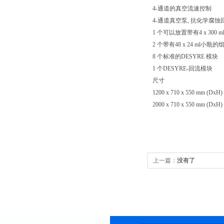
4-通道的真空流速控制
4-通道真空泵, 抗化学腐
1 个可以放置带有4 x 300
2 个带有48 x 24 ml小
8 个标准的DESYRE 模块
1 个DESYRE-回流模块
尺寸
1200 x 710 x 550 mm (D
2000 x 710 x 550 mm (
上一篇：
没有了