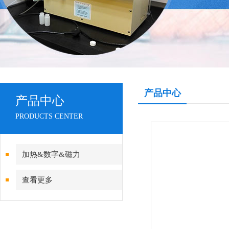
产品中心
产品中心
PRODUCTS CENTER
加热&数字&磁力
查看更多