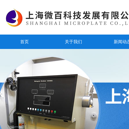
首页
关于我们
新闻动