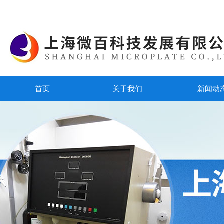
首页
关于我们
新闻动