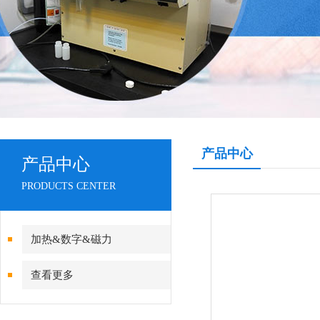
产品中心
产品中心
PRODUCTS CENTER
加热&数字&磁力
查看更多