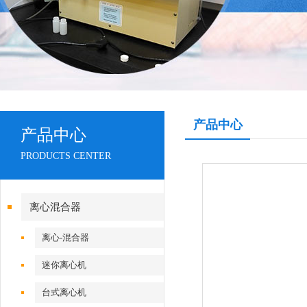
产品中心
产品中心
PRODUCTS CENTER
离心混合器
离心-混合器
迷你离心机
台式离心机