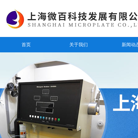
首页
关于我们
新闻动