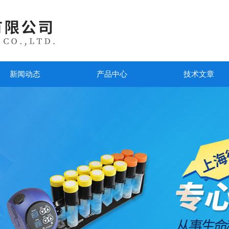
新闻动态
产品中心
技术文章