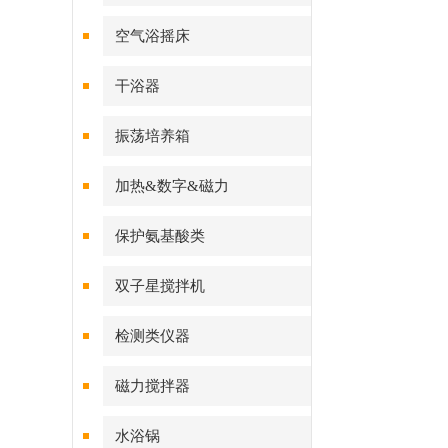
空气浴摇床
干浴器
振荡培养箱
加热&数字&磁力
保护氨基酸类
双子星搅拌机
检测类仪器
磁力搅拌器
水浴锅