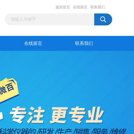
返回首页
在线留言
联系我们
在线留言
联系我们