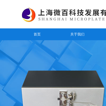
首页
关于我们