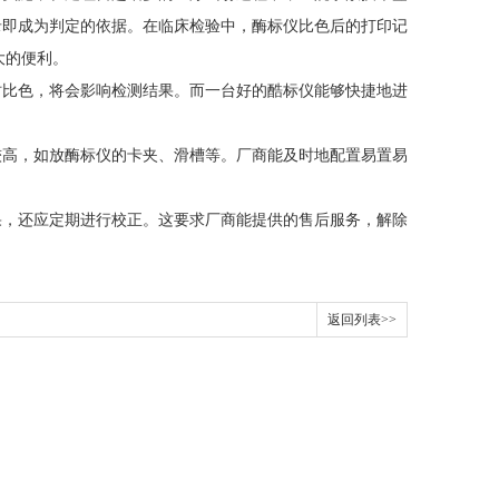
录即成为判定的依据。在临床检验中，酶标仪比色后的打印记
大的便利。
比色，将会影响检测结果。而一台好的酷标仪能够快捷地进
高，如放酶标仪的卡夹、滑槽等。厂商能及时地配置易置易
，还应定期进行校正。这要求厂商能提供的售后服务，解除
返回列表>>