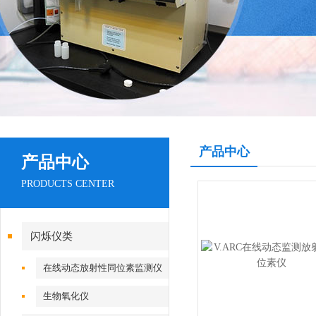
产品中心
产品中心
PRODUCTS CENTER
闪烁仪类
在线动态放射性同位素监测仪
生物氧化仪