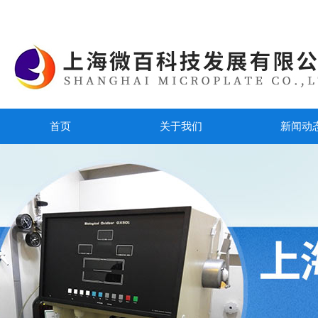
首页
关于我们
新闻动