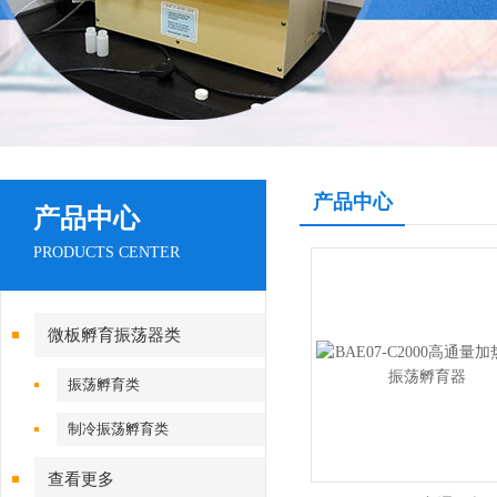
产品中心
产品中心
PRODUCTS CENTER
微板孵育振荡器类
振荡孵育类
制冷振荡孵育类
查看更多