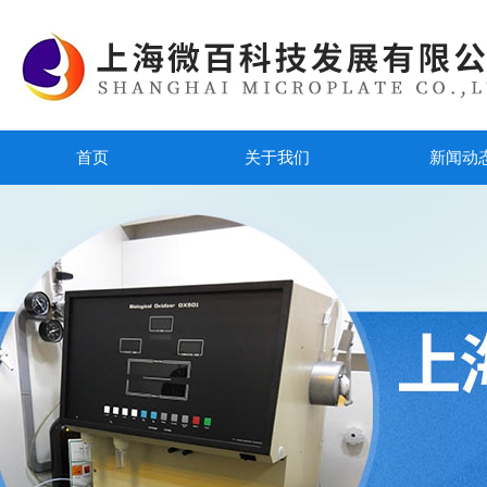
首页
关于我们
新闻动