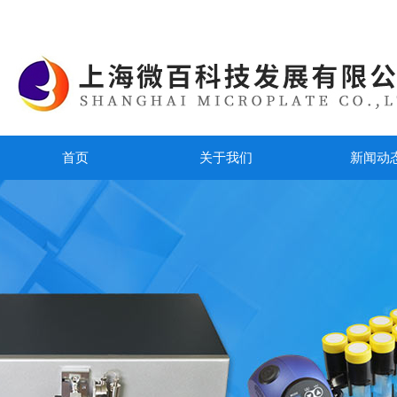
首页
关于我们
新闻动