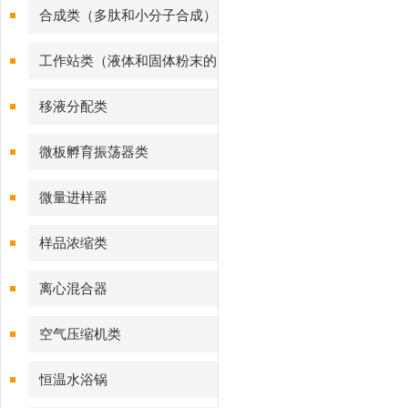
合成类（多肽和小分子合成）
工作站类（液体和固体粉末的
样品处理）
移液分配类
微板孵育振荡器类
微量进样器
样品浓缩类
离心混合器
空气压缩机类
恒温水浴锅