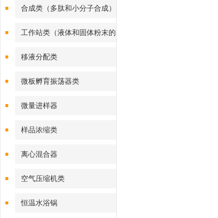
合成类（多肽和小分子合成）
工作站类（液体和固体粉末的
样品处理）
移液分配类
微板孵育振荡器类
微量进样器
样品浓缩类
离心混合器
空气压缩机类
恒温水浴锅