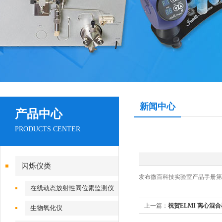
新闻中心
产品中心
PRODUCTS CENTER
闪烁仪类
发布微百科技实验室产品手册第
在线动态放射性同位素监测仪
上一篇：
祝贺ELMI 离心混合
生物氧化仪