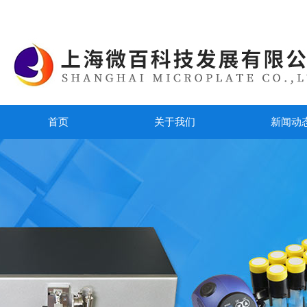
首页
关于我们
新闻动