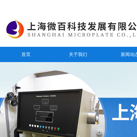
首页
关于我们
新闻动