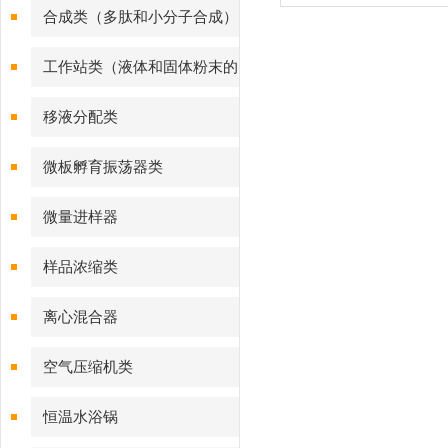
合成类（多肽和小分子合成）
工作站类（液体和固体粉末的
样品处理）
移液分配类
微板孵育振荡器类
微量进样器
样品浓缩类
离心混合器
空气压缩机类
恒温水浴锅