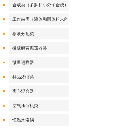
合成类（多肽和小分子合成）
工作站类（液体和固体粉末的
样品处理）
移液分配类
微板孵育振荡器类
微量进样器
样品浓缩类
离心混合器
空气压缩机类
恒温水浴锅