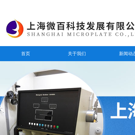
首页
关于我们
新闻动