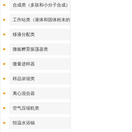
合成类（多肽和小分子合成）
工作站类（液体和固体粉末的
样品处理）
移液分配类
微板孵育振荡器类
微量进样器
样品浓缩类
离心混合器
空气压缩机类
恒温水浴锅