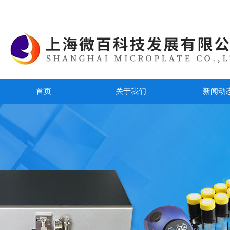
首页
关于我们
新闻动